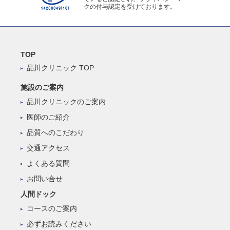
クの付与認定を受けております。
TOP
品川クリニック TOP
施設のご案内
品川クリニックのご案内
医師のご紹介
品質へのこだわり
交通アクセス
よくある質問
お問い合せ
人間ドック
コースのご案内
必ずお読みください