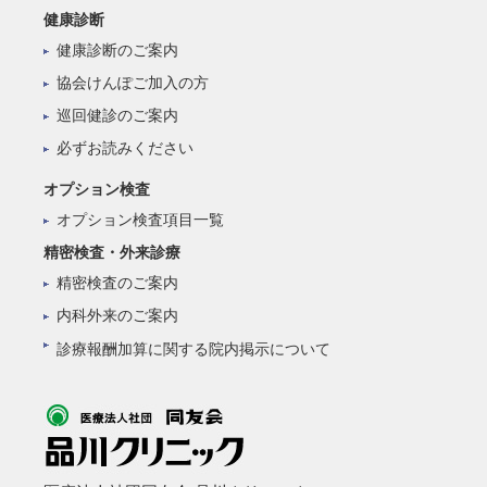
健康診断
健康診断のご案内
協会けんぽご加入の方
巡回健診のご案内
必ずお読みください
オプション検査
オプション検査項目一覧
精密検査・外来診療
精密検査のご案内
内科外来のご案内
診療報酬加算に関する院内掲示について