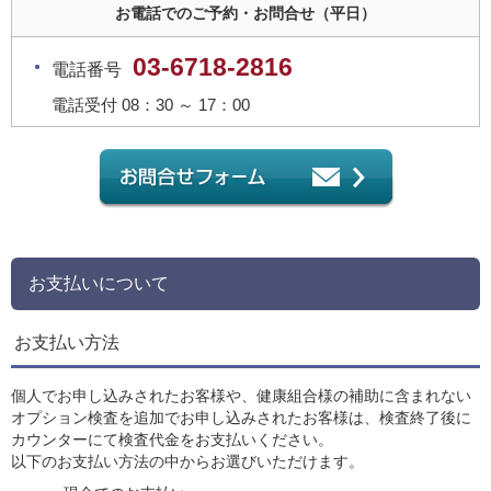
お電話でのご予約・お問合せ（平日）
03-6718-2816
電話番号
電話受付 08：30 ～ 17：00
お支払いについて
お支払い方法
個人でお申し込みされたお客様や、健康組合様の補助に含まれない
オプション検査を追加でお申し込みされたお客様は、検査終了後に
カウンターにて検査代金をお支払いください。
以下のお支払い方法の中からお選びいただけます。