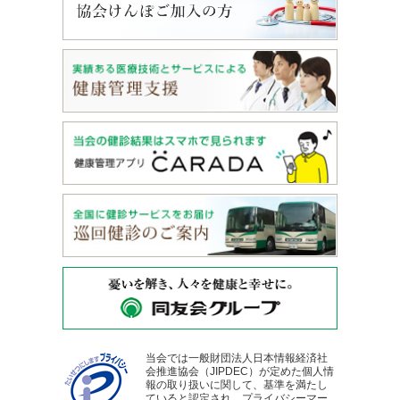
当会では一般財団法人日本情報経済社
会推進協会（JIPDEC）が定めた個人情
報の取り扱いに関して、基準を満たし
ていると認定され、プライバシーマー