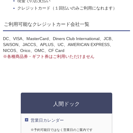
現金でのお支払い
クレジットカード（１回払いのみご利用になれます）
ご利用可能なクレジットカード会社一覧
DC、VISA、MasterCard、Diners Club International、JCB、
SAISON、JACCS、APLUS、UC、AMERICAN EXPRESS、
NICOS、Orico、OMC、CF Card
※各種商品券・ギフト券はご利用いただけません
人間ドック
営業日カレンダー
※予約可能日ではなく営業日のご案内です