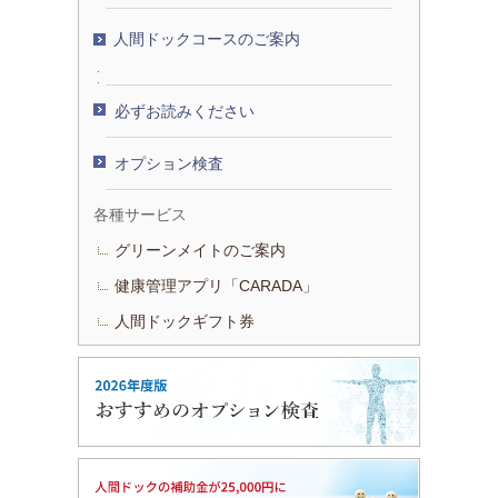
人間ドックコースのご案内
必ずお読みください
オプション検査
各種サービス
グリーンメイトのご案内
健康管理アプリ「CARADA」
人間ドックギフト券