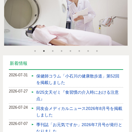
新着情報
2026-07-31
保健師コラム「小石川の健康散歩道」第52回
を掲載しました
2026-07-27
8/25文天ゼミ『食習慣の介入時における注意
点』
2026-07-24
同友会メディカルニュース2026年8月号を掲載
しました
2026-07-07
季刊誌「お元気ですか」2026年7月号が発行と
なりました