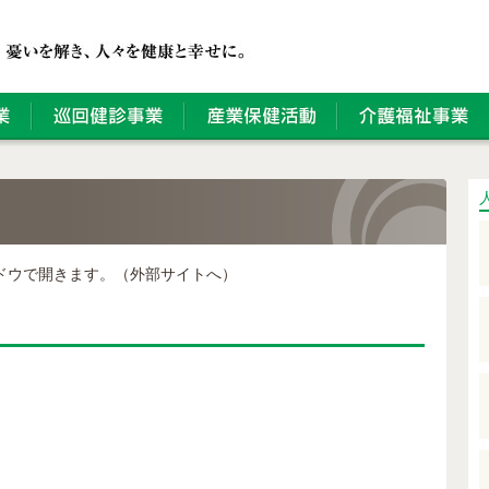
ドウで開きます。（外部サイトへ）