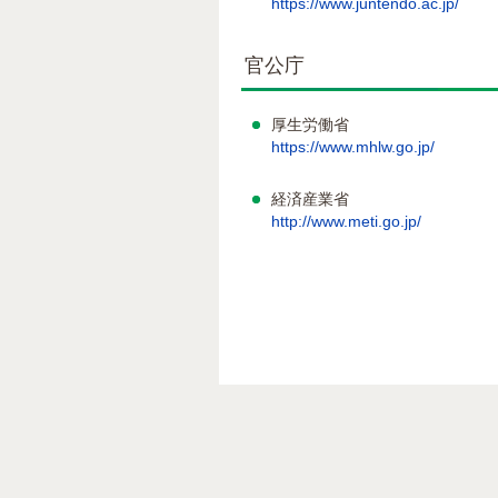
https://www.juntendo.ac.jp/
官公庁
厚生労働省
https://www.mhlw.go.jp/
経済産業省
http://www.meti.go.jp/