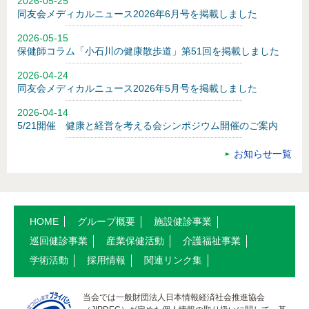
2026-05-25
同友会メディカルニュース2026年6月号を掲載しました
2026-05-15
保健師コラム「小石川の健康散歩道」第51回を掲載しました
2026-04-24
同友会メディカルニュース2026年5月号を掲載しました
2026-04-14
5/21開催 健康と経営を考える会シンポジウム開催のご案内
お知らせ一覧
HOME
グループ概要
施設健診事業
巡回健診事業
産業保健活動
介護福祉事業
学術活動
採用情報
関連リンク集
当会では一般財団法人日本情報経済社会推進協会