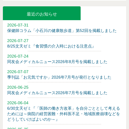
最近のお知らせ
2026-07-31
保健師コラム「小石川の健康散歩道」第52回を掲載しました
2026-07-27
8/25文天ゼミ『食習慣の介入時における注意点』
2026-07-24
同友会メディカルニュース2026年8月号を掲載しました
2026-07-07
季刊誌「お元気ですか」2026年7月号が発行となりました
2026-06-25
同友会メディカルニュース2026年7月号を掲載しました
2026-06-04
6/30文天ゼミ『「医師の働き方改革」を自分ごととして考える
ためには～病院の経営困難・外科医不足・地域医療崩壊などを
どうしていけばよいのか～』