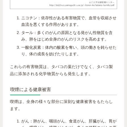
ニコチン：依存性がある有害物質で、血管を収縮させ
血流を悪くする作用があります。
タール：多くのがんの原因となる発がん性物質を含
み、肺をはじめ全身のがんのリスクを高めます。
一酸化炭素：体内の酸素を奪い、頭の働きを鈍らせた
り、体の成長を妨げたりします。
これらの有害物質は、タバコの葉だけでなく、タバコ製
品に添加される化学物質からも発生します。
喫煙による健康被害
喫煙は、全身の様々な部分に深刻な健康被害をもたらし
ます。
がん：肺がん、咽頭がん、食道がん、肝臓がん、胃が