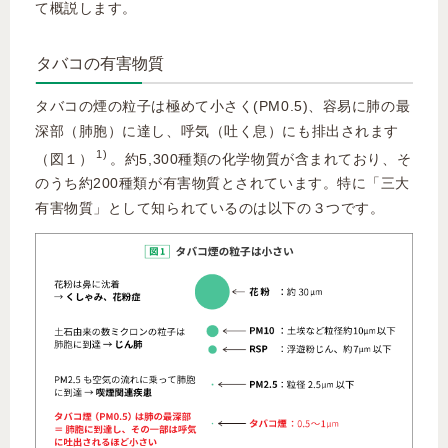
て概説します。
タバコの有害物質
タバコの煙の粒子は極めて小さく(PM0.5)、容易に肺の最
深部（肺胞）に達し、呼気（吐く息）にも排出されます
1)
（図１）
。約5,300種類の化学物質が含まれており、そ
のうち約200種類が有害物質とされています。特に「三大
有害物質」として知られているのは以下の３つです。