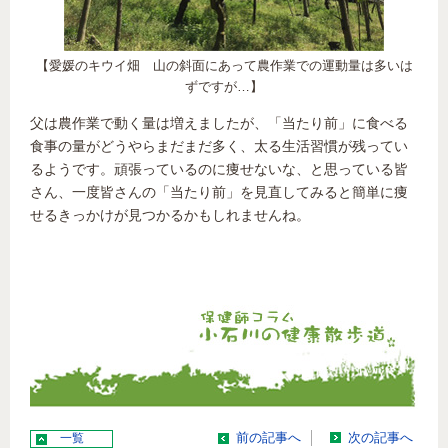
【愛媛のキウイ畑 山の斜面にあって農作業での運動量は多いは
ずですが…】
父は農作業で動く量は増えましたが、「当たり前」に食べる
食事の量がどうやらまだまだ多く、太る生活習慣が残ってい
るようです。頑張っているのに痩せないな、と思っている皆
さん、一度皆さんの「当たり前」を見直してみると簡単に痩
せるきっかけが見つかるかもしれませんね。
一覧
前の記事へ
次の記事へ