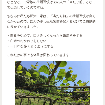
などなど。ご家族の生活習慣はその人の「当たり前」となっ
て伝染していくのですね。
ちなみに私たち肥満一家は、「当たり前」の生活習慣が良く
なかったので、ほんの少し生活習慣を変えるだけで全員劇的
に痩せていきました。
・間食をやめて、口さみしくなったら歯磨きをする
・白米のおかわりをしない
・一日20分多く歩くようにする
これだけの事でも体重は変わっていきます。