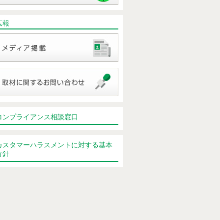
広報
コンプライアンス相談窓口
カスタマーハラスメントに対する基本
方針