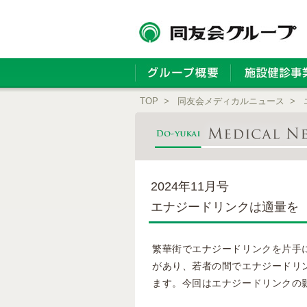
TOP
>
同友会メディカルニュース
>
2024年11月号
エナジードリンクは適量を
繁華街でエナジードリンクを片手
があり、若者の間でエナジードリ
ます。今回はエナジードリンクの