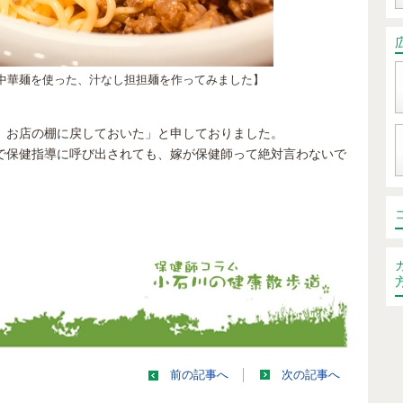
く中華麺を使った、汁なし担担麺を作ってみました】
。
、お店の棚に戻しておいた」と申しておりました。
で保健指導に呼び出されても、嫁が保健師って絶対言わないで
前の記事へ
次の記事へ