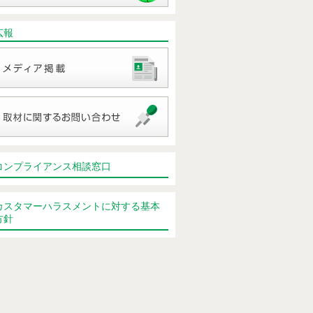
広報
コンプライアンス相談窓口
カスタマーハラスメントに対する基本
方針