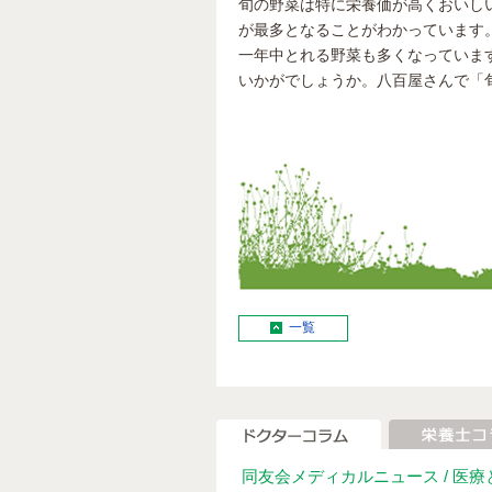
旬の野菜は特に栄養価が高くおいし
が最多となることがわかっています
一年中とれる野菜も多くなっていま
いかがでしょうか。八百屋さんで「
一覧
同友会メディカルニュース /
医療