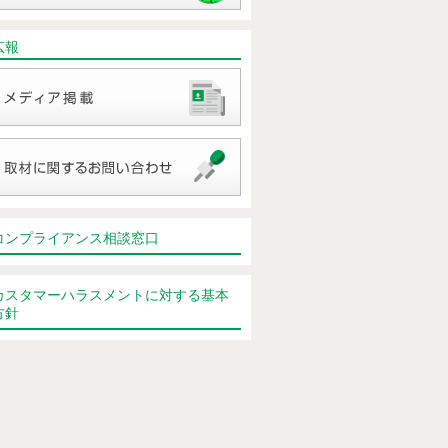
広報
コンプライアンス相談窓口
カスタマーハラスメントに対する基本
方針