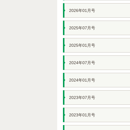
2026年01月号
2025年07月号
2025年01月号
2024年07月号
2024年01月号
2023年07月号
2023年01月号