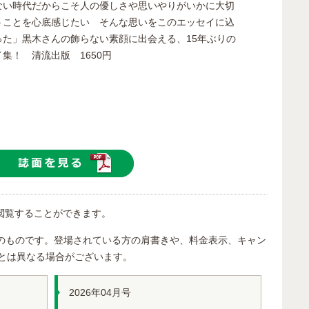
ない時代だからこそ人の優しさや思いやりがいかに大切
うことを心底感じたい そんな思いをこのエッセイに込
った」黒木さんの飾らない素顔に出会える、15年ぶりの
集！ 清流出版 1650円
閲覧することができます。
のものです。登場されている方の肩書きや、料金表示、キャン
とは異なる場合がございます。
2026年04月号