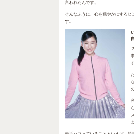
言われたんです。
そんなふうに、心を穏やかにするヒ
す。
最近ハマっていることといえば、韓