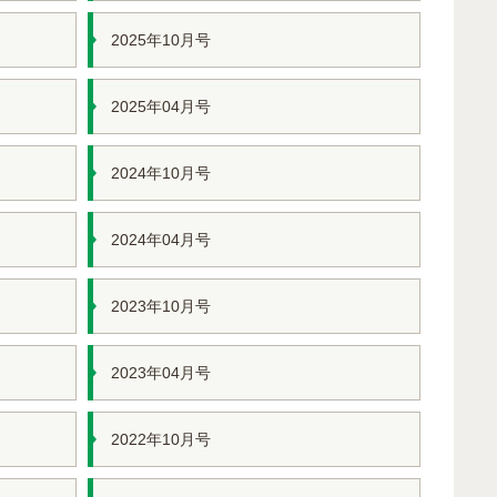
2025年10月号
2025年04月号
2024年10月号
2024年04月号
2023年10月号
2023年04月号
2022年10月号